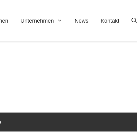
hen
Unternehmen
News
Kontakt
s