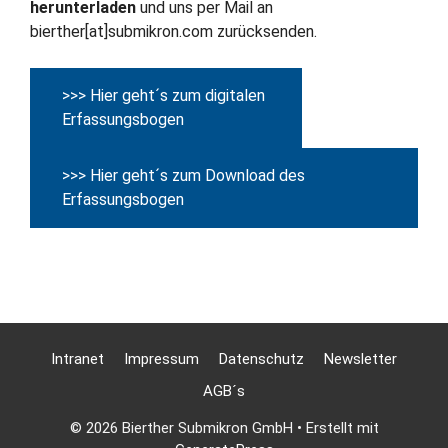
herunterladen
und uns per Mail an
bierther[at]submikron.com zurücksenden.
>>> Hier geht´s zum digitalen
Erfassungsbogen
>>> Hier geht´s zum Download des
Erfassungsbogen
Intranet
Impressum
Datenschutz
Newsletter
AGB´s
© 2026 Bierther Submikron GmbH
• Erstellt mit