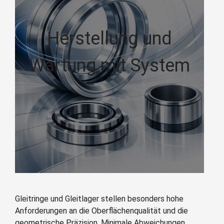
Herstellung und
Wartung mit System
Gleitringe und Gleitlager stellen besonders hohe
Anforderungen an die Oberflächenqualität und die
geometrische Präzision. Minimale Abweichungen