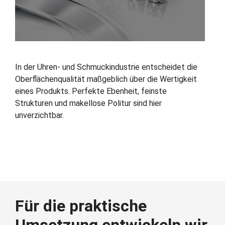
In der Uhren‑ und Schmuckindustrie entscheidet die
Oberflächenqualität maßgeblich über die Wertigkeit
eines Produkts. Perfekte Ebenheit, feinste
Strukturen und makellose Politur sind hier
unverzichtbar.
Für die praktische