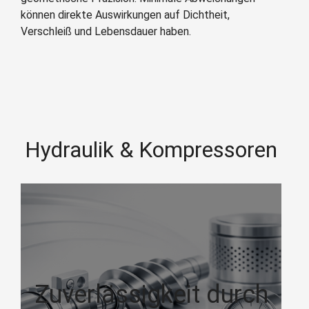
können direkte Auswirkungen auf Dichtheit,
Verschleiß und Lebensdauer haben.
Hydraulik & Kompressoren
Zuverlässigkeit durch