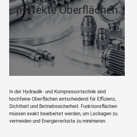
perfekte Oberflächen
In der Hydraulik‑ und Kompressortechnik sind
hochfeine Oberflächen entscheidend für Effizienz,
Dichtheit und Betriebssicherheit. Funktionsflächen
müssen exakt bearbeitet werden, um Leckagen zu
vermeiden und Energieverluste zu minimieren.