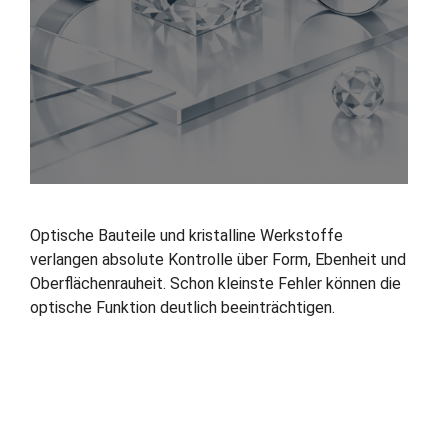
Optische Bauteile und kristalline Werkstoffe
verlangen absolute Kontrolle über Form, Ebenheit und
Oberflächenrauheit. Schon kleinste Fehler können die
optische Funktion deutlich beeinträchtigen.