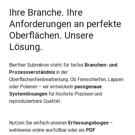
Ihre Branche. Ihre
Anforderungen an perfekte
Oberflächen. Unsere
Lösung.
Bierther Submikron steht für tiefes
Branchen‑ und
Prozessverständnis
in der
Oberflächenfeinbearbeitung. Ob Feinschleifen, Läppen
oder Polieren – wir entwickeln
passgenaue
Systemlösungen
für höchste Präzision und
reproduzierbare Qualität.
Nutzen Sie einfach unseren
Erfassungsbogen
–
wahlweise online ausfüllbar oder als
PDF