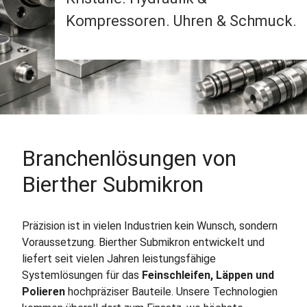
Kompressoren. Uhren & Schmuck.
Branchenlösungen von
Bierther Submikron
Präzision ist in vielen Industrien kein Wunsch, sondern
Voraussetzung. Bierther Submikron entwickelt und
liefert seit vielen Jahren leistungsfähige
Systemlösungen für das
Feinschleifen, Läppen und
Polieren
hochpräziser Bauteile. Unsere Technologien