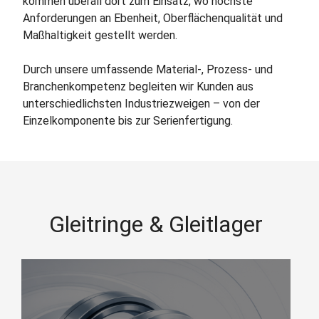
kommen überall dort zum Einsatz, wo höchste
Anforderungen an Ebenheit, Oberflächenqualität und
Maßhaltigkeit gestellt werden.
Durch unsere umfassende Material‑, Prozess‑ und
Branchenkompetenz begleiten wir Kunden aus
unterschiedlichsten Industriezweigen – von der
Einzelkomponente bis zur Serienfertigung.
Gleitringe & Gleitlager