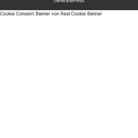
GeneratePress
Cookie Consent Banner von Real Cookie Banner