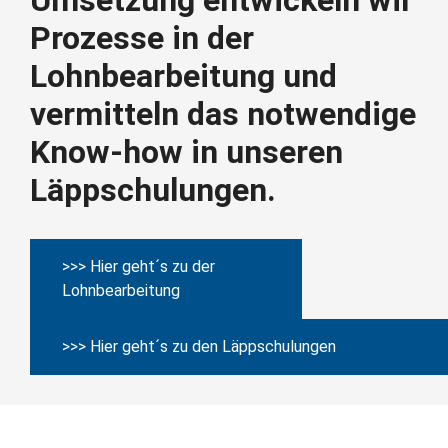
Umsetzung entwickeln wir
Prozesse in der
Lohnbearbeitung und
vermitteln das notwendige
Know-how in unseren
Läppschulungen.
>>> Hier geht´s zu der
Lohnbearbeitung
>>> Hier geht´s zu den Läppschulungen