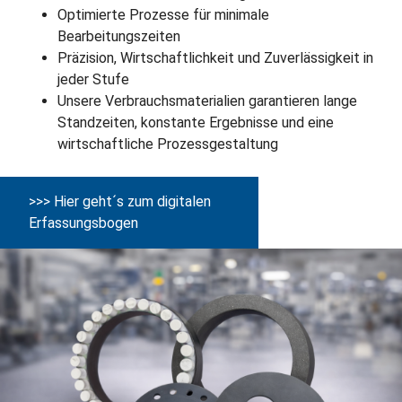
Optimierte Prozesse für minimale
Bearbeitungszeiten
Präzision, Wirtschaftlichkeit und Zuverlässigkeit in
jeder Stufe
Unsere Verbrauchsmaterialien garantieren lange
Standzeiten, konstante Ergebnisse und eine
wirtschaftliche Prozessgestaltung
>>> Hier geht´s zum digitalen
Erfassungsbogen