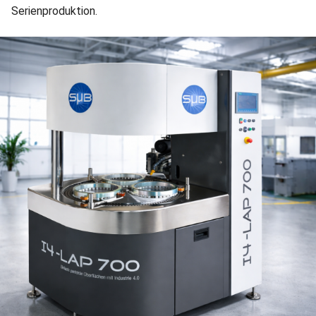
Serienproduktion.