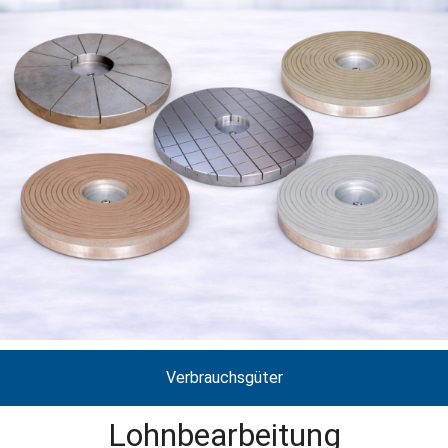
Verbrauchsgüter
Lohnbearbeitung