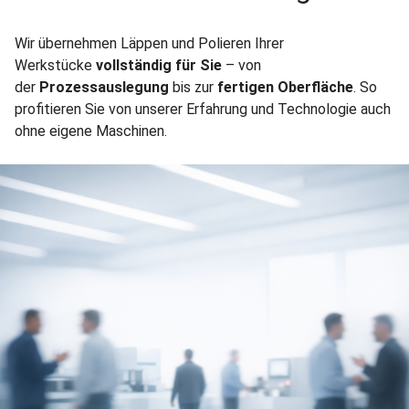
Wir übernehmen Läppen und Polieren Ihrer
Werkstücke
vollständig für Sie
– von
der
Prozessauslegung
bis zur
fertigen Oberfläche
. So
profitieren Sie von unserer Erfahrung und Technologie auch
ohne eigene Maschinen.