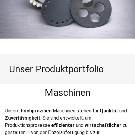
Unser Produktportfolio
Maschinen
Unsere
hochpräzisen
Maschinen stehen für
Qualität
und
Zuverlässigkeit
. Sie sind entwickelt, um
Produktionsprozesse
effizienter
und
wirtschaftlicher
zu
gestalten – von der Einzelanfertigung bis zur