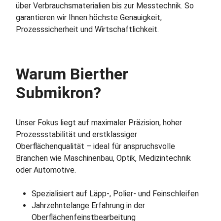
über Verbrauchsmaterialien bis zur Messtechnik. So
garantieren wir Ihnen höchste Genauigkeit,
Prozesssicherheit und Wirtschaftlichkeit.
Warum Bierther
Submikron?
Unser Fokus liegt auf maximaler Präzision, hoher
Prozessstabilität und erstklassiger
Oberflächenqualität – ideal für anspruchsvolle
Branchen wie Maschinenbau, Optik, Medizintechnik
oder Automotive.
Spezialisiert auf Läpp‑, Polier- und Feinschleifen
Jahrzehntelange Erfahrung in der
Oberflächenfeinstbearbeitung