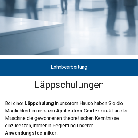
Lohnbearbeitung
Läppschulungen
Bei einer
Läppchulung
in unserem Hause haben Sie die
Möglichkeit in unserem
Application Center
direkt an der
Maschine die gewonnenen theoretischen Kenntnisse
einzusetzen, immer in Begleitung unserer
Anwendungstechniker
.