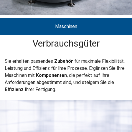
Maschinen
Verbrauchsgüter
Sie erhalten passendes
Zubehör
für maximale Flexibilität,
Leistung und Effizienz für Ihre Prozesse. Ergänzen Sie Ihre
Maschinen mit
Komponenten
, die perfekt auf Ihre
Anforderungen abgestimmt sind, und steigern Sie die
Effizienz
Ihrer Fertigung.