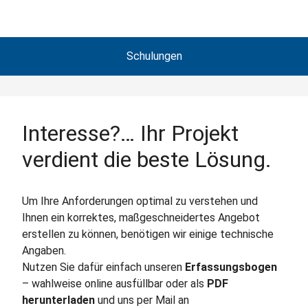
Schulungen
Interesse?… Ihr Projekt
verdient die beste Lösung.
Um Ihre Anforderungen optimal zu verstehen und
Ihnen ein korrektes, maßgeschneidertes Angebot
erstellen zu können, benötigen wir einige technische
Angaben.
Nutzen Sie dafür einfach unseren
Erfassungsbogen
– wahlweise online ausfüllbar oder als
PDF
herunterladen
und uns per Mail an