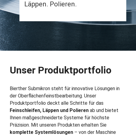
Läppen. Polieren.
Unser Produktportfolio
Bierther Submikron steht für innovative Lösungen in
der Oberflächenfeinstbearbeitung. Unser
Produktportfolio deckt alle Schritte für das
Feinschleifen, Läppen und Polieren
ab und bietet
Ihnen maßgeschneiderte Systeme für höchste
Präzision. Mit unseren Produkten erhalten Sie
komplette Systemlösungen
– von der Maschine