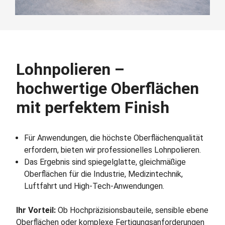
Lohnpolieren –
hochwertige Oberflächen
mit perfektem Finish
Für Anwendungen, die höchste Oberflächenqualität
erfordern, bieten wir professionelles Lohnpolieren.
Das Ergebnis sind spiegelglatte, gleichmäßige
Oberflächen für die Industrie, Medizintechnik,
Luftfahrt und High‑Tech‑Anwendungen.
Ihr Vorteil:
Ob Hochpräzisionsbauteile, sensible ebene
Oberflächen oder komplexe Fertigungsanforderungen