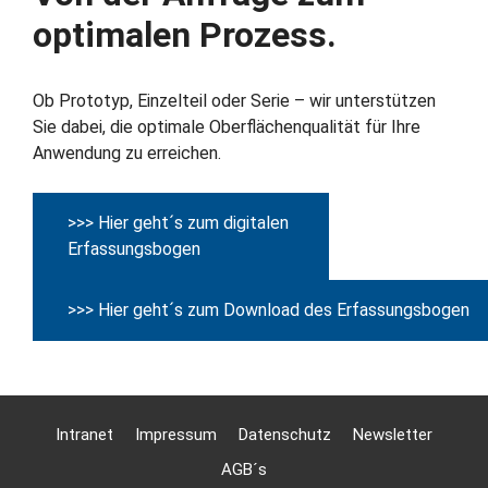
optimalen Prozess.
Ob Prototyp, Einzelteil oder Serie – wir unterstützen
Sie dabei, die optimale Oberflächenqualität für Ihre
Anwendung zu erreichen.
>>> Hier geht´s zum digitalen
Erfassungsbogen
>>> Hier geht´s zum Download des Erfassungsbogen
Intranet
Impressum
Datenschutz
Newsletter
AGB´s