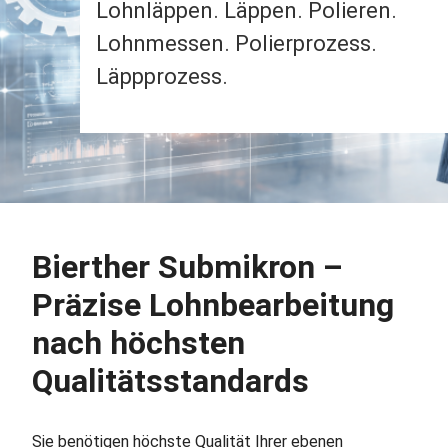
Lohnläppen. Läppen. Polieren.
Lohnmessen. Polierprozess.
Läppprozess.
B
ierther Submikron –
Präzise Lohnbearbeitung
nach höchsten
Qualitätsstandards
Sie benötigen höchste Qualität Ihrer ebenen