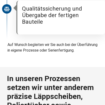
Qualitätssicherung und
Übergabe der fertigen
Bauteile
Auf Wunsch begleiten wir Sie auch bei der Überführung
in eigene Prozesse oder Serienfertigung.
In unseren Prozessen
setzen wir unter anderem
präzise Läppscheiben,