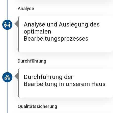
Analyse
Analyse und Auslegung des
optimalen
Bearbeitungsprozesses
Durchführung
Durchführung der
Bearbeitung in unserem Haus
Qualitätssicherung