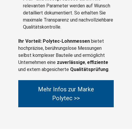
relevanten Parameter werden auf Wunsch
detailliert dokumentiert. So erhalten Sie
maximale Transparenz und nachvollziehbare
Qualitätskontrolle.
Ihr Vorteil:
Polytec‑Lohnmessen
bietet
hochpräzise, berührungslose Messungen
selbst komplexer Bauteile und ermöglicht
Unternehmen eine
zuverlässige
,
effiziente
und extern abgesicherte
Qualitätsprüfung
.
Mehr Infos zur Marke
Polytec >>