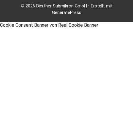
© 2026 Bierther Submikron GmbH
• Erstellt mit
GeneratePress
Cookie Consent Banner von Real Cookie Banner