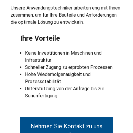
Unsere Anwendungstechniker arbeiten eng mit Ihnen
zusammen, um für Ihre Bauteile und Anforderungen
die optimale Lösung zu entwickeln.
Ihre Vorteile
Keine Investitionen in Maschinen und
Infrastruktur
Schneller Zugang zu erprobten Prozessen
Hohe Wiederholgenauigkeit und
Prozessstabilität
Unterstützung von der Anfrage bis zur
Serienfertigung
Nehmen Sie Kontakt zu uns