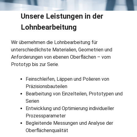
Unsere Leistungen in der
Lohnbearbeitung
Wir übernehmen die Lohnbearbeitung für
unterschiedlichste Materialien, Geometrien und
Anforderungen von ebenen Oberflächen – vom
Prototyp bis zur Serie.
Feinschleifen, Läppen und Polieren von
Präzisionsbauteilen
Bearbeitung von Einzelteilen, Prototypen und
Serien
Entwicklung und Optimierung individueller
Prozessparameter
Begleitende Messungen und Analyse der
Oberflächenqualität