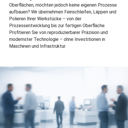
Oberflächen, möchten jedoch keine eigenen Prozesse
aufbauen? Wir übernehmen Feinschleifen, Läppen und
Polieren Ihrer Werkstücke – von der
Prozessentwicklung bis zur fertigen Oberfläche.
Profitieren Sie von reproduzierbarer Präzision und
modernster Technologie – ohne Investitionen in
Maschinen und Infrastruktur.