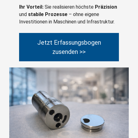
Ihr Vorteil:
Sie realisieren höchste
Präzision
und
stabile Prozesse
– ohne eigene
Investitionen in Maschinen und Infrastruktur.
Jetzt Erfassungsbogen
zusenden >>