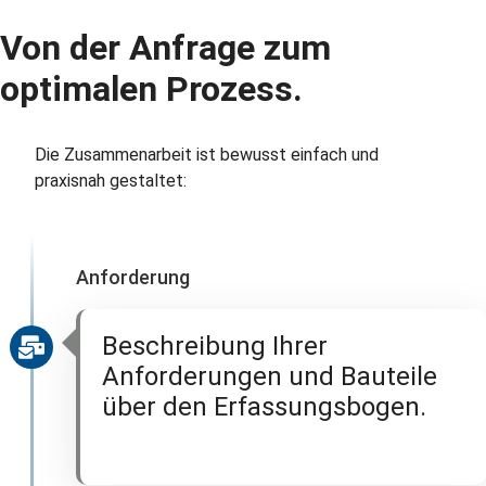
Von der Anfrage zum
optimalen Prozess.
Die Zusammenarbeit ist bewusst einfach und
praxisnah gestaltet:
Anforderung
Beschreibung Ihrer
Anforderungen und Bauteile
über den Erfassungsbogen.
=> Erfassungsbogen digital