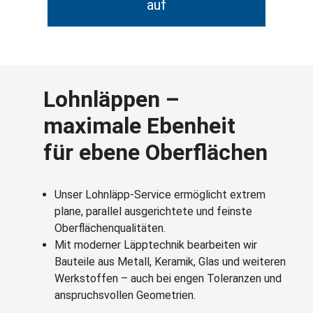
auf
Lohnläppen –
maximale Ebenheit
für ebene Oberflächen
Unser Lohnläpp‑Service ermöglicht extrem
plane, parallel ausgerichtete und feinste
Oberflächenqualitäten.
Mit moderner Läpptechnik bearbeiten wir
Bauteile aus Metall, Keramik, Glas und weiteren
Werkstoffen – auch bei engen Toleranzen und
anspruchsvollen Geometrien.