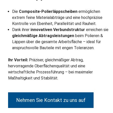
Die
Composite-Polierläppscheiben
ermöglichen
extrem feine Materialabträge und eine hochpräzise
Kontrolle von Ebenheit, Parallelität und Rauheit.
Dank ihrer
innovativen Verbundstruktur
erreichen sie
gleichmäßige Abtragsleistungen
beim Polieren &
Läppen über die gesamte Arbeitsfläche – ideal für
anspruchsvolle Bauteile mit engen Toleranzen.
Ihr Vorteil:
Präziser, gleichmäßiger Abtrag,
hervorragende Oberflächenqualität und eine
wirtschaftliche Prozessführung – bei maximaler
Maßhaltigkeit und Stabilität.
Nehmen Sie Kontakt zu uns auf