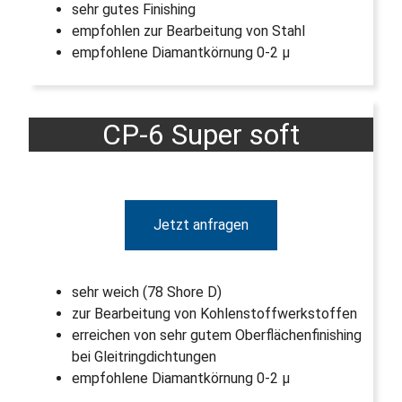
sehr gutes Finishing
empfohlen zur Bearbeitung von Stahl
empfohlene Diamantkörnung 0-2 µ
CP-6 Super soft
Jetzt anfragen
sehr weich (78 Shore D)
zur Bearbeitung von Kohlenstoffwerkstoffen
erreichen von sehr gutem Oberflächenfinishing
bei Gleitringdichtungen
empfohlene Diamantkörnung 0-2 µ