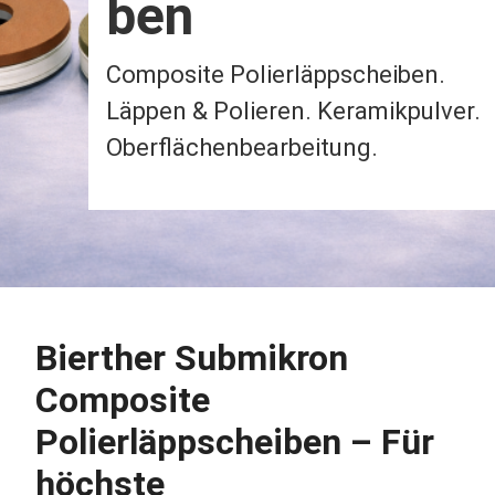
ben
Composite Polierläppscheiben.
Läppen & Polieren. Keramikpulver.
Oberflächenbearbeitung.
Bierther Submikron
Composite
Polierläppscheiben – Für
höchste