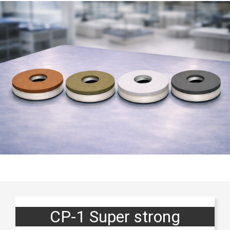
CP-1 Super strong