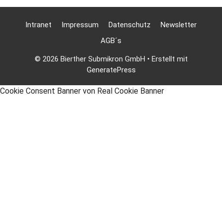
Intranet
Impressum
Datenschutz
Newsletter
AGB´s
© 2026 Bierther Submikron GmbH
• Erstellt mit
GeneratePress
Cookie Consent Banner von Real Cookie Banner