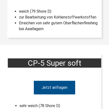
weich (79 Shore D)
zur Bearbeitung von Kohlenstoffwerkstoffen
Erreichen von sehr gutem Oberflächenfinishing
bei Axiallagern
CP-5 Super soft
Jetzt anfragen
sehr weich (78 Shore D)