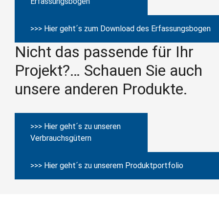
Erfassungsbogen
>>> Hier geht´s zum Download des Erfassungsbogen
Nicht das passende für Ihr
Projekt?… Schauen Sie auch
unsere anderen Produkte.
>>> Hier geht´s zu unseren
Verbrauchsgütern
>>> Hier geht´s zu unserem Produktportfolio