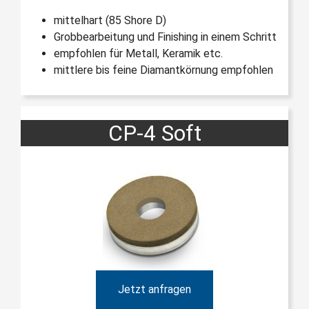
mittelhart (85 Shore D)
Grobbearbeitung und Finishing in einem Schritt
empfohlen für Metall, Keramik etc.
mittlere bis feine Diamantkörnung empfohlen
CP-4 Soft
Jetzt anfragen