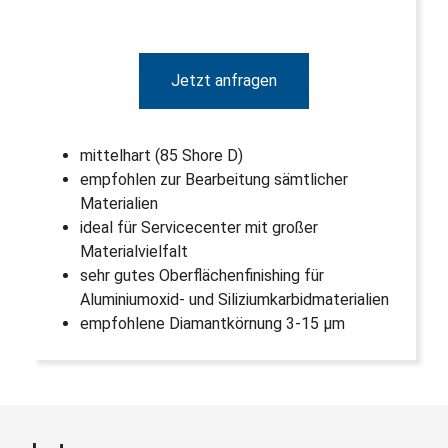
Jetzt anfragen
mittelhart (85 Shore D)
empfohlen zur Bearbeitung sämtlicher
Materialien
ideal für Servicecenter mit großer
Materialvielfalt
sehr gutes Oberflächenfinishing für
Aluminiumoxid- und Siliziumkarbidmaterialien
empfohlene Diamantkörnung 3-15 µm