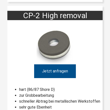
CP-2 High removal
Jetzt anfragen
hart (86/87 Shore D)
zur Grobbearbeitung
schneller Abtrag bei metallischen Werkstoffen
sehr gute Ebenheit