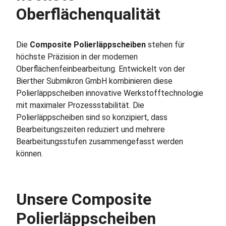
Oberflächenqualität
Die
Composite Polierläppscheiben
stehen für
höchste Präzision in der modernen
Oberflächenfeinbearbeitung. Entwickelt von der
Bierther Submikron GmbH kombinieren diese
Polierläppscheiben innovative Werkstofftechnologie
mit maximaler Prozessstabilität. Die
Polierläppscheiben sind so konzipiert, dass
Bearbeitungszeiten reduziert und mehrere
Bearbeitungsstufen zusammengefasst werden
können.
Unsere Composite
Polierläppscheiben