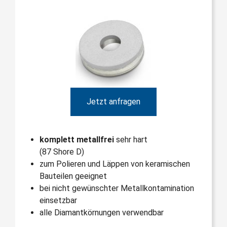
Jetzt anfragen
komplett metallfrei
sehr hart
(87 Shore D)
zum Polieren und Läppen von keramischen
Bauteilen geeignet
bei nicht gewünschter Metallkontamination
einsetzbar
alle Diamantkörnungen verwendbar