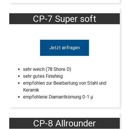
CP-7 Super soft
Jetzt anfragen
sehr weich (78 Shore D)
sehr gutes Finishing
empfohlen zur Bearbeitung von Stahl und
Keramik
empfohlene Diamantkörnung 0-1 µ
CP-8 Allrounder