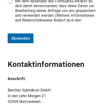
Mit dem Absenden des Formulares erklärst du
dich damit einverstanden, dass deine Daten zur
Bearbeitung deiner Anfrage von uns gespeichert
und verwendet werden. (Weitere Informationen
und Widerrufshinweise findest du in den
Datenschutzinformationen
.
Absenden
Kontaktinformationen
Anschrift:
Bierther Submikron GmbH
In den zehn Morgen 21
55559 Bretzenheim