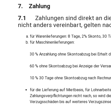
7. Zahlung
7.1
Zahlungen sind direkt an die 
nicht anders vereinbart, gelten 
für Warenlieferungen: 8 Tage, 2% Skonto, 30 T
für Maschinenlieferungen:
30 % Anzahlung ohne Skontoabzug bei Erhalt de
60 % ohne Skontoabzug bei Anzeige der Versan
10 % 30 Tage ohne Skontoabzug nach Rechnun
für die Lieferung auf Mietbasis, für Lohnarbe
Zahlungsverpflichtungen nicht nach, so wird d
Verzugsschäden bis auf weiteres Verzugszinse