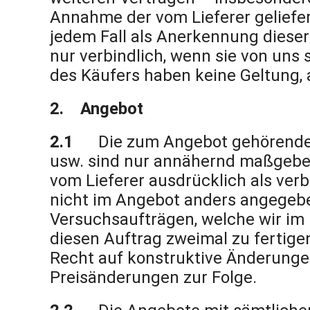
Annahme der vom Lieferer geliefe
jedem Fall als Anerkennung diese
nur verbindlich, wenn sie von uns
des Käufers haben keine Geltung, 
2. Angebot
2.1
Die zum Angebot gehörende
usw. sind nur annähernd maßgeben
vom Lieferer ausdrücklich als ver
nicht im Angebot anders angegebe
Versuchsaufträgen, welche wir im 
diesen Auftrag zweimal zu fertigen
Recht auf konstruktive Änderunge
Preisänderungen zur Folge.