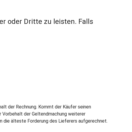
r oder Dritte zu leisten. Falls
Erhalt der Rechnung. Kommt der Käufer seinen
ter Vorbehalt der Geltendmachung weiterer
 die älteste Forderung des Lieferers aufgerechnet.