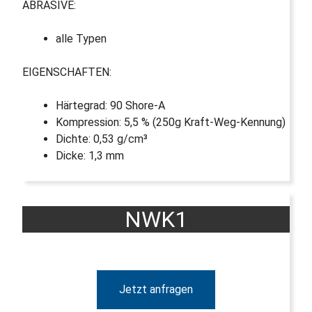
ABRASIVE:
alle Typen
EIGENSCHAFTEN:
Härtegrad: 90 Shore-A
Kompression: 5,5 % (250g Kraft-Weg-Kennung)
Dichte: 0,53 g/cm³
Dicke: 1,3 mm
NWK1
Jetzt anfragen