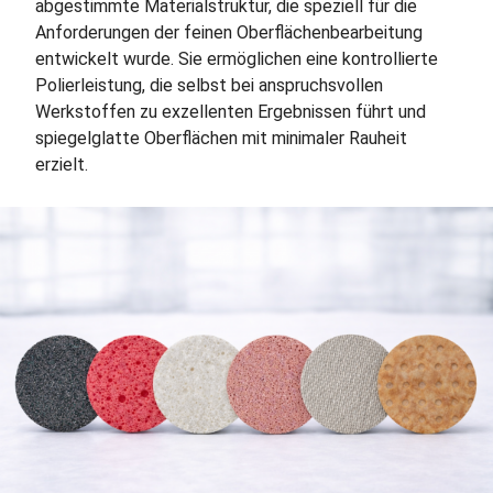
abgestimmte Materialstruktur, die speziell für die
Anforderungen der feinen Oberflächenbearbeitung
entwickelt wurde. Sie ermöglichen eine kontrollierte
Polierleistung, die selbst bei anspruchsvollen
Werkstoffen zu exzellenten Ergebnissen führt und
spiegelglatte Oberflächen mit minimaler Rauheit
erzielt.