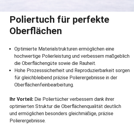
Poliertuch für perfekte
Oberflächen
Optimierte Materialstrukturen ermöglichen eine
hochwertige Polierleistung und verbessern maßgeblich
die Oberflächengüte sowie die Rauheit.
Hohe Prozesssicherheit und Reproduzierbarkeit sorgen
für gleichbleibend präzise Polierergebnisse in der
Oberflächenfeinbearbeitung.
Ihr Vorteil:
Die Poliertücher verbessern dank ihrer
optimierten Struktur die Oberflächenqualität deutlich
und ermöglichen besonders gleichmäßige, präzise
Polierergebnisse.