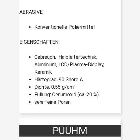
ABRASIVE:
Konventionelle Poliermittel
EIGENSCHAFTEN:
Gebrauch: Halbleitertechnik,
Aluminium, LCD/Plasma-Display,
Keramik
Härtegrad: 90 Shore A
Dichte: 0,55 g/cm³
Füllung: Ceriumoxid (ca. 20 %)
sehr feine Poren
PUUHM