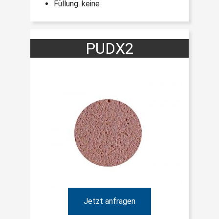
Füllung: keine
PUDX2
Jetzt anfragen