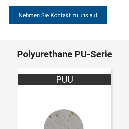
Nehmen Sie Kontakt zu uns auf
Polyurethane PU-Serie
PUU