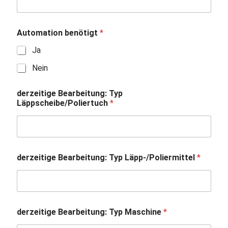
Automation benötigt
*
Ja
Nein
derzeitige Bearbeitung: Typ
Läppscheibe/Poliertuch
*
derzeitige Bearbeitung: Typ Läpp-/Poliermittel
*
derzeitige Bearbeitung: Typ Maschine
*