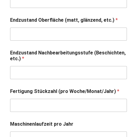
Endzustand Oberfläche (matt, glänzend, etc.)
*
Endzustand Nachbearbeitungsstufe (Beschichten,
etc.)
*
Fertigung Stückzahl (pro Woche/Monat/Jahr)
*
Maschinenlaufzeit pro Jahr