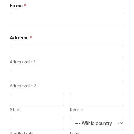
Firma
*
Adresse
*
Adresszeile 1
Adresszeile 2
Stadt
Region
Postleitzahl
Land