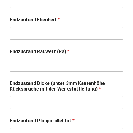
Endzustand Ebenheit
*
Endzustand Rauwert (Ra)
*
Endzustand Dicke (unter 3mm Kantenhöhe
Rücksprache mit der Werkstattleitung)
*
Endzustand Planparallelität
*