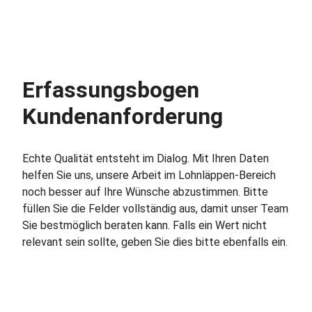
Erfassungsbogen
Kundenanforderung
Echte Qualität entsteht im Dialog. Mit Ihren Daten
helfen Sie uns, unsere Arbeit im Lohnläppen-Bereich
noch besser auf Ihre Wünsche abzustimmen. Bitte
füllen Sie die Felder vollständig aus, damit unser Team
Sie bestmöglich beraten kann. Falls ein Wert nicht
relevant sein sollte, geben Sie dies bitte ebenfalls ein.