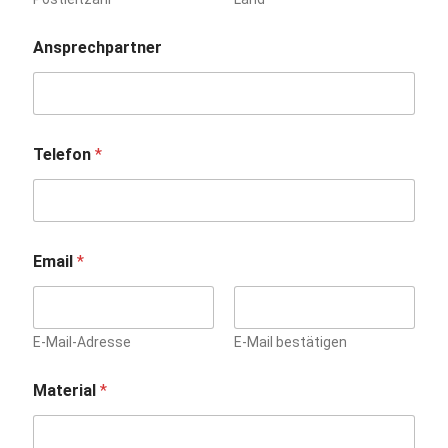
Ansprechpartner
Telefon
*
Email
*
E-Mail-Adresse
E-Mail bestätigen
Material
*