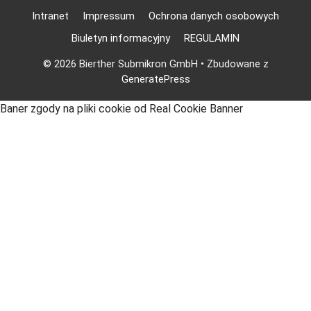
Intranet
Impressum
Ochrona danych osobowych
Biuletyn informacyjny
REGULAMIN
© 2026 Bierther Submikron GmbH
• Zbudowane z
GeneratePress
Baner zgody na pliki cookie od Real Cookie Banner