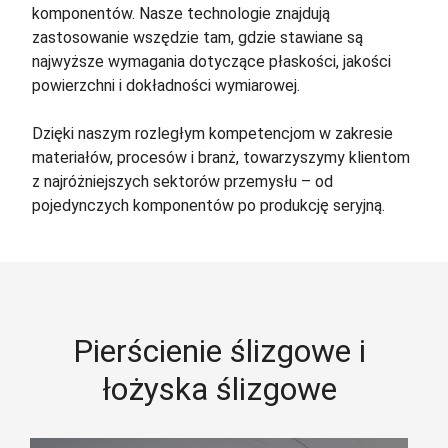
komponentów. Nasze technologie znajdują
zastosowanie wszędzie tam, gdzie stawiane są
najwyższe wymagania dotyczące płaskości, jakości
powierzchni i dokładności wymiarowej.
Dzięki naszym rozległym kompetencjom w zakresie
materiałów, procesów i branż, towarzyszymy klientom
z najróżniejszych sektorów przemysłu – od
pojedynczych komponentów po produkcję seryjną.
Pierścienie ślizgowe i
łożyska ślizgowe