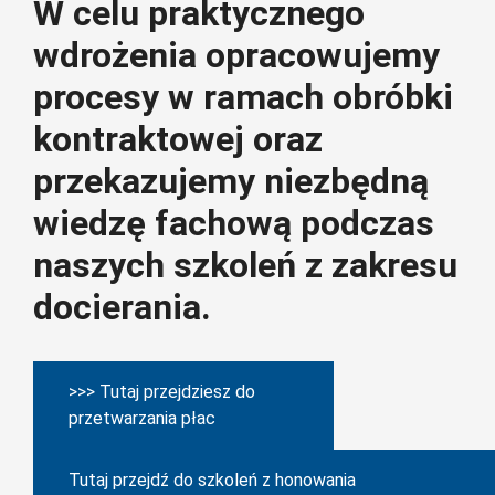
W celu praktycznego
wdrożenia opracowujemy
procesy w ramach obróbki
kontraktowej oraz
przekazujemy niezbędną
wiedzę fachową podczas
naszych szkoleń z zakresu
docierania.
>>> Tutaj przejdziesz do
przetwarzania płac
Tutaj przejdź do szkoleń z honowania