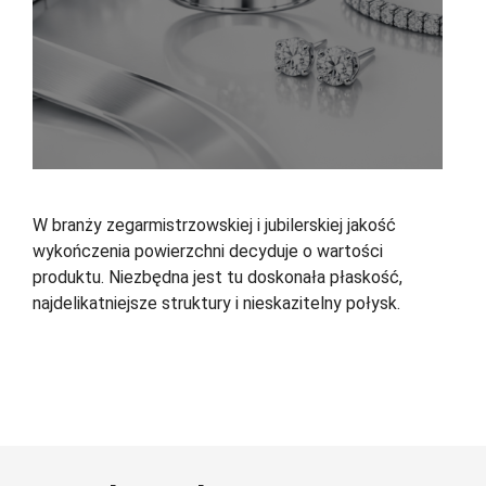
W branży zegarmistrzowskiej i jubilerskiej jakość
wykończenia powierzchni decyduje o wartości
produktu. Niezbędna jest tu doskonała płaskość,
najdelikatniejsze struktury i nieskazitelny połysk.