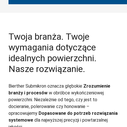
Twoja branża. Twoje
wymagania dotyczące
idealnych powierzchni.
Nasze rozwiązanie.
Bierther Submikron oznacza głębokie
Zrozumienie
branży i procesów
w obróbce wykończeniowej
powierzchni. Niezależnie od tego, czy jest to
docieranie, polerowanie czy honowanie –
opracowujemy
Dopasowane do potrzeb rozwiązania
systemowe
dla najwyższej precyzji i powtarzalnej
jakości.