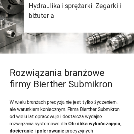
Hydraulika i sprężarki. Zegarki i
biżuteria.
Rozwiązania branżowe
firmy Bierther Submikron
W wielu branżach precyzja nie jest tylko życzeniem,
ale warunkiem koniecznym. Firma Bierther Submikron
od wielu lat opracowuje i dostarcza wydajne
rozwiązania systemowe dla
Obróbka wykańczająca,
docieranie i polerowanie
precyzyjnych