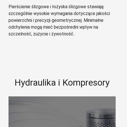
Pierścienie ślizgowe i łożyska ślizgowe stawiają
szczególnie wysokie wymagania dotyczące jakości
powierzchni i precyzji geometrycznej. Minimalne
odchylenia mogą mieć bezpośredni wpływ na
szczelność, zużycie i żywotność.
Hydraulika i Kompresory