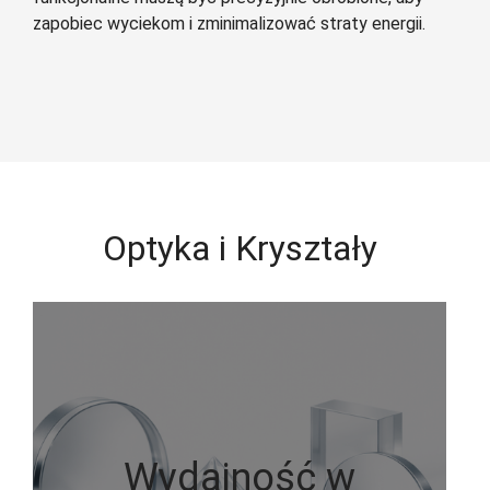
zapobiec wyciekom i zminimalizować straty energii.
Optyka i Kryształy
Wydajność w