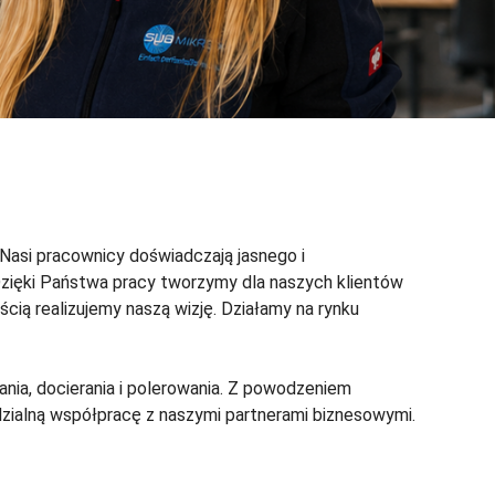
 Nasi pracownicy doświadczają jasnego i
Dzięki Państwa pracy tworzymy dla naszych klientów
cią realizujemy naszą wizję. Działamy na rynku
ia, docierania i polerowania. Z powodzeniem
zialną współpracę z naszymi partnerami biznesowymi.