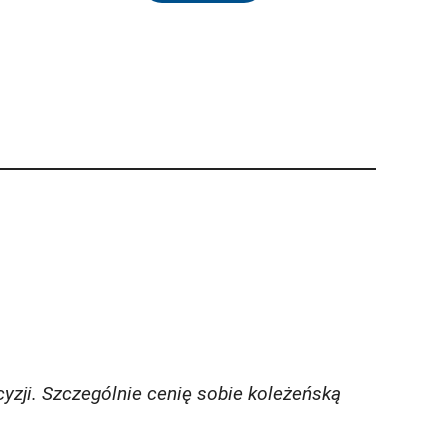
yzji. Szczególnie cenię sobie koleżeńską