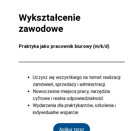
Wykształcenie
zawodowe
Praktyka jako pracownik biurowy (m/k/d)
Uczysz się wszystkiego na temat realizacji
zamówień, sprzedaży i administracji.
Nowoczesne miejsca pracy, narzędzia
cyfrowe i realna odpowiedzialność
Wydarzenia dla praktykantów, szkolenia i
indywidualne wsparcie
Aplikuj teraz