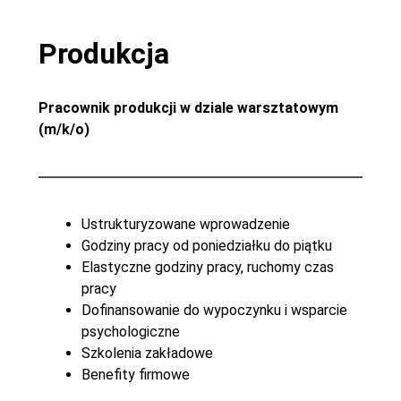
Produkcja
Pracownik produkcji w dziale warsztatowym
(m/k/o)
Ustrukturyzowane wprowadzenie
Godziny pracy od poniedziałku do piątku
Elastyczne godziny pracy, ruchomy czas
pracy
Dofinansowanie do wypoczynku i wsparcie
psychologiczne
Szkolenia zakładowe
Benefity firmowe