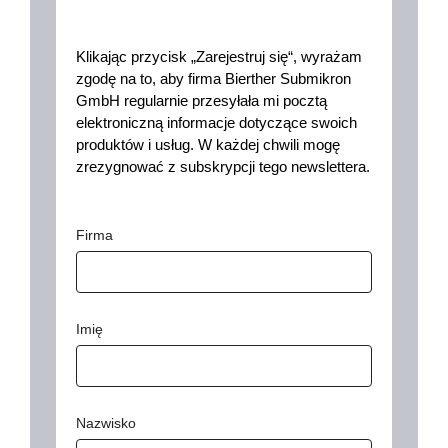
Klikając przycisk „Zarejestruj się“, wyrażam
zgodę na to, aby firma Bierther Submikron
GmbH regularnie przesyłała mi pocztą
elektroniczną informacje dotyczące swoich
produktów i usług. W każdej chwili mogę
zrezygnować z subskrypcji tego newslettera.
Firma
Imię
Nazwisko