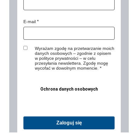
E-mail
Wyrażam zgodę na przetwarzanie moich
danych osobowych – zgodnie z opisem
w polityce prywatności – w celu
przesyłania newslettera. Zgodę mogę
wycofać w dowolnym momencie.
Ochrona danych osobowych
Zaloguj się