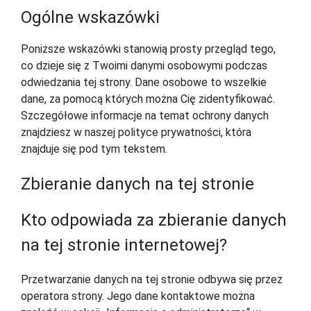
Ogólne wskazówki
Poniższe wskazówki stanowią prosty przegląd tego,
co dzieje się z Twoimi danymi osobowymi podczas
odwiedzania tej strony. Dane osobowe to wszelkie
dane, za pomocą których można Cię zidentyfikować.
Szczegółowe informacje na temat ochrony danych
znajdziesz w naszej polityce prywatności, która
znajduje się pod tym tekstem.
Zbieranie danych na tej stronie
Kto odpowiada za zbieranie danych
na tej stronie internetowej?
Przetwarzanie danych na tej stronie odbywa się przez
operatora strony. Jego dane kontaktowe można