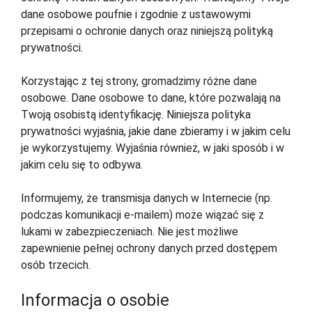
dane osobowe poufnie i zgodnie z ustawowymi
przepisami o ochronie danych oraz niniejszą polityką
prywatności.
Korzystając z tej strony, gromadzimy różne dane
osobowe. Dane osobowe to dane, które pozwalają na
Twoją osobistą identyfikację. Niniejsza polityka
prywatności wyjaśnia, jakie dane zbieramy i w jakim celu
je wykorzystujemy. Wyjaśnia również, w jaki sposób i w
jakim celu się to odbywa.
Informujemy, że transmisja danych w Internecie (np.
podczas komunikacji e-mailem) może wiązać się z
lukami w zabezpieczeniach. Nie jest możliwe
zapewnienie pełnej ochrony danych przed dostępem
osób trzecich.
Informacja o osobie