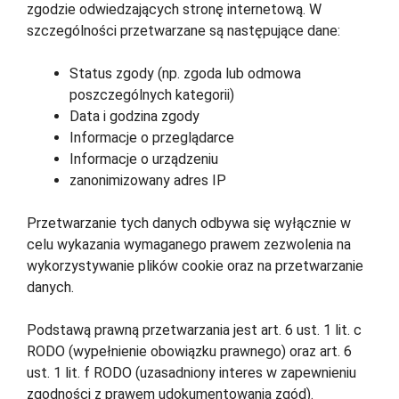
zgodzie odwiedzających stronę internetową. W
szczególności przetwarzane są następujące dane:
Status zgody (np. zgoda lub odmowa
poszczególnych kategorii)
Data i godzina zgody
Informacje o przeglądarce
Informacje o urządzeniu
zanonimizowany adres IP
Przetwarzanie tych danych odbywa się wyłącznie w
celu wykazania wymaganego prawem zezwolenia na
wykorzystywanie plików cookie oraz na przetwarzanie
danych.
Podstawą prawną przetwarzania jest art. 6 ust. 1 lit. c
RODO (wypełnienie obowiązku prawnego) oraz art. 6
ust. 1 lit. f RODO (uzasadniony interes w zapewnieniu
zgodności z prawem udokumentowania zgód).