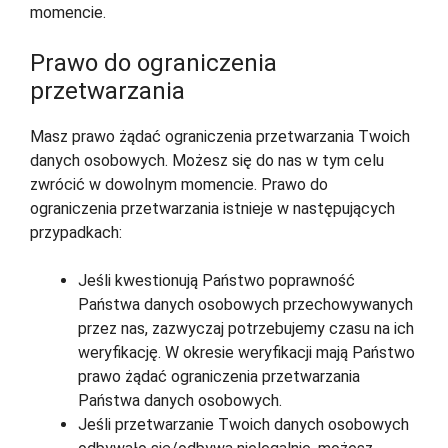
momencie.
Prawo do ograniczenia
przetwarzania
Masz prawo żądać ograniczenia przetwarzania Twoich
danych osobowych. Możesz się do nas w tym celu
zwrócić w dowolnym momencie. Prawo do
ograniczenia przetwarzania istnieje w następujących
przypadkach:
Jeśli kwestionują Państwo poprawność
Państwa danych osobowych przechowywanych
przez nas, zazwyczaj potrzebujemy czasu na ich
weryfikację. W okresie weryfikacji mają Państwo
prawo żądać ograniczenia przetwarzania
Państwa danych osobowych.
Jeśli przetwarzanie Twoich danych osobowych