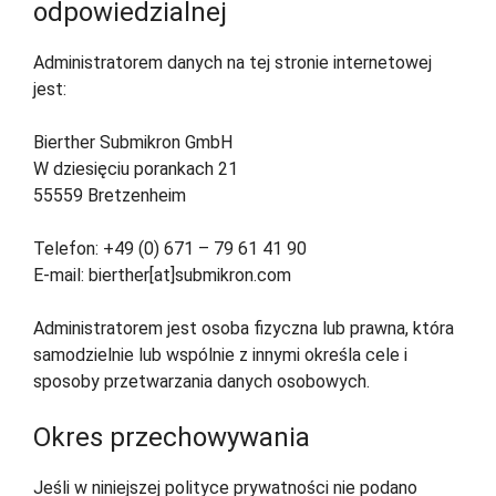
odpowiedzialnej
Administratorem danych na tej stronie internetowej
jest:
Bierther Submikron GmbH
W dziesięciu porankach 21
55559 Bretzenheim
Telefon: +49 (0) 671 – 79 61 41 90
E-mail: bierther[at]submikron.com
Administratorem jest osoba fizyczna lub prawna, która
samodzielnie lub wspólnie z innymi określa cele i
sposoby przetwarzania danych osobowych.
Okres przechowywania
Jeśli w niniejszej polityce prywatności nie podano