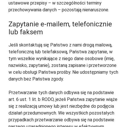
ustawowe przepisy – w szczególności terminy
przechowywania danych – pozostają nienaruszone.
Zapytanie e-mailem, telefonicznie
lub faksem
Jeśli skontaktują się Państwo z nami drogą mailową,
telefoniczną lub telefaksową, Państwa zapytanie, w
tym wszelkie wynikające z niego dane osobowe (imię,
nazwisko, zapytanie), zostaną zapisane i przetworzone
w celu obsługi Państwa prośby. Nie udostępniamy tych
danych bez Państwa zgody.
Przetwarzanie tych danych odbywa się na podstawie
art. 6 ust. 1 lit. b RODO, jeżeli Państwa zapytanie wiąże
się z realizacją umowy lub jest niezbędne do podjęcia
działań przedumownych. We wszystkich pozostałych
przypadkach przetwarzanie odbywa się na podstawie
naszego uzasadnionego interesu w efektywnym