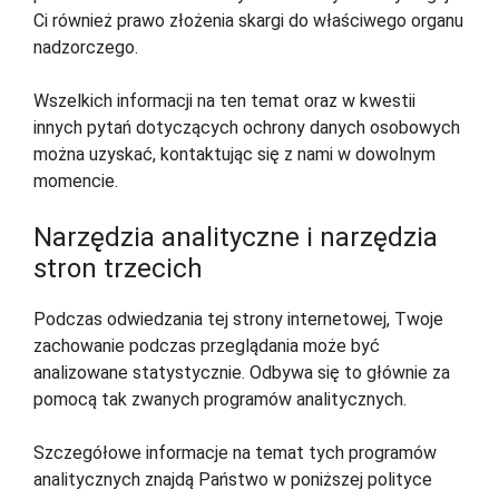
Ci również prawo złożenia skargi do właściwego organu
nadzorczego.
Wszelkich informacji na ten temat oraz w kwestii
innych pytań dotyczących ochrony danych osobowych
można uzyskać, kontaktując się z nami w dowolnym
momencie.
Narzędzia analityczne i narzędzia
stron trzecich
Podczas odwiedzania tej strony internetowej, Twoje
zachowanie podczas przeglądania może być
analizowane statystycznie. Odbywa się to głównie za
pomocą tak zwanych programów analitycznych.
Szczegółowe informacje na temat tych programów
analitycznych znajdą Państwo w poniższej polityce