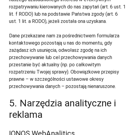
rozpatrywaniu kierowanych do nas zapytań (art. 6 ust. 1
lit. f RODO) lub na podstawie Państwa zgody (art. 6
ust. 1 lit. a RODO), jeżeli została ona uzyskana.
Dane przekazane nam za pośrednictwem formularza
kontaktowego pozostają u nas do momentu, gdy
zażądasz ich usunięcia, odwołasz zgodę na ich
przechowywanie lub cel przechowywania danych
przestanie być aktualny (np. po całkowitym
rozpatrzeniu Twojej sprawy). Obowiązkowe przepisy
prawne – w szczególności ustawowe okresy
przechowywania danych – pozostają nienaruszone.
5. Narzędzia analityczne i
reklama
IONOS WebAnalitics