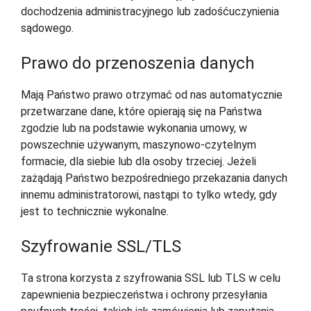
dochodzenia administracyjnego lub zadośćuczynienia
sądowego.
Prawo do przenoszenia danych
Mają Państwo prawo otrzymać od nas automatycznie
przetwarzane dane, które opierają się na Państwa
zgodzie lub na podstawie wykonania umowy, w
powszechnie używanym, maszynowo-czytelnym
formacie, dla siebie lub dla osoby trzeciej. Jeżeli
zażądają Państwo bezpośredniego przekazania danych
innemu administratorowi, nastąpi to tylko wtedy, gdy
jest to technicznie wykonalne.
Szyfrowanie SSL/TLS
Ta strona korzysta z szyfrowania SSL lub TLS w celu
zapewnienia bezpieczeństwa i ochrony przesyłania