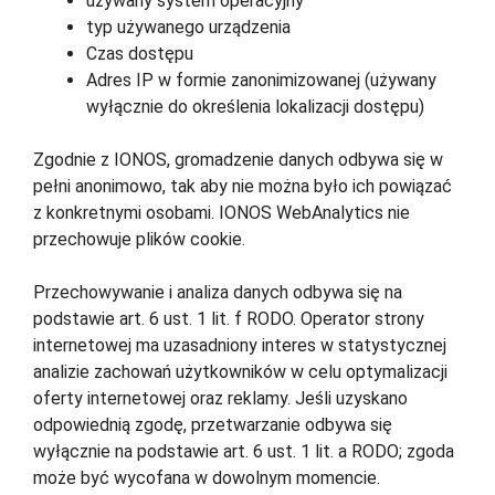
używany system operacyjny
typ używanego urządzenia
Czas dostępu
Adres IP w formie zanonimizowanej (używany
wyłącznie do określenia lokalizacji dostępu)
Zgodnie z IONOS, gromadzenie danych odbywa się w
pełni anonimowo, tak aby nie można było ich powiązać
z konkretnymi osobami. IONOS WebAnalytics nie
przechowuje plików cookie.
Przechowywanie i analiza danych odbywa się na
podstawie art. 6 ust. 1 lit. f RODO. Operator strony
internetowej ma uzasadniony interes w statystycznej
analizie zachowań użytkowników w celu optymalizacji
oferty internetowej oraz reklamy. Jeśli uzyskano
odpowiednią zgodę, przetwarzanie odbywa się
wyłącznie na podstawie art. 6 ust. 1 lit. a RODO; zgoda
może być wycofana w dowolnym momencie.