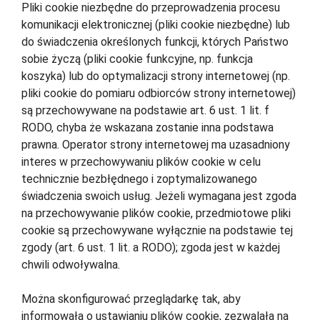
Pliki cookie niezbędne do przeprowadzenia procesu
komunikacji elektronicznej (pliki cookie niezbędne) lub
do świadczenia określonych funkcji, których Państwo
sobie życzą (pliki cookie funkcyjne, np. funkcja
koszyka) lub do optymalizacji strony internetowej (np.
pliki cookie do pomiaru odbiorców strony internetowej)
są przechowywane na podstawie art. 6 ust. 1 lit. f
RODO, chyba że wskazana zostanie inna podstawa
prawna. Operator strony internetowej ma uzasadniony
interes w przechowywaniu plików cookie w celu
technicznie bezbłędnego i zoptymalizowanego
świadczenia swoich usług. Jeżeli wymagana jest zgoda
na przechowywanie plików cookie, przedmiotowe pliki
cookie są przechowywane wyłącznie na podstawie tej
zgody (art. 6 ust. 1 lit. a RODO); zgoda jest w każdej
chwili odwoływalna.
Można skonfigurować przeglądarkę tak, aby
informowała o ustawianiu plików cookie, zezwalała na