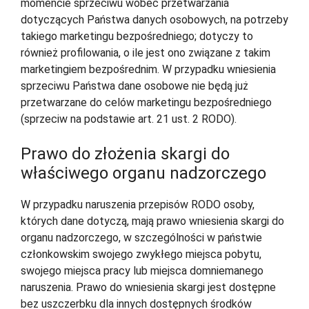
momencie sprzeciwu wobec przetwarzania
dotyczących Państwa danych osobowych, na potrzeby
takiego marketingu bezpośredniego; dotyczy to
również profilowania, o ile jest ono związane z takim
marketingiem bezpośrednim. W przypadku wniesienia
sprzeciwu Państwa dane osobowe nie będą już
przetwarzane do celów marketingu bezpośredniego
(sprzeciw na podstawie art. 21 ust. 2 RODO).
Prawo do złożenia skargi do
właściwego organu nadzorczego
W przypadku naruszenia przepisów RODO osoby,
których dane dotyczą, mają prawo wniesienia skargi do
organu nadzorczego, w szczególności w państwie
członkowskim swojego zwykłego miejsca pobytu,
swojego miejsca pracy lub miejsca domniemanego
naruszenia. Prawo do wniesienia skargi jest dostępne
bez uszczerbku dla innych dostępnych środków