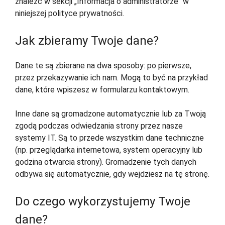
znaleźć w sekcji „Informacja o administratorze“ w
niniejszej polityce prywatności.
Jak zbieramy Twoje dane?
Dane te są zbierane na dwa sposoby: po pierwsze,
przez przekazywanie ich nam. Mogą to być na przykład
dane, które wpiszesz w formularzu kontaktowym.
Inne dane są gromadzone automatycznie lub za Twoją
zgodą podczas odwiedzania strony przez nasze
systemy IT. Są to przede wszystkim dane techniczne
(np. przeglądarka internetowa, system operacyjny lub
godzina otwarcia strony). Gromadzenie tych danych
odbywa się automatycznie, gdy wejdziesz na tę stronę.
Do czego wykorzystujemy Twoje
dane?