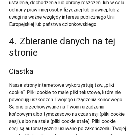
ustalenia, dochodzenia lub obrony roszczeń, lub w celu
ochrony praw innej osoby fizycznej lub prawnej, lub z
uwagi na ważne względy interesu publicznego Unii
Europejskiej lub państwa członkowskiego.
4. Zbieranie danych na tej
stronie
Ciastka
Nasze strony internetowe wykorzystują tzw. „pliki
cookie“. Pliki cookie to małe pliki tekstowe, które nie
powodują uszkodzeń Twojego urządzenia końcowego.
Są one przechowywane na Twoim urządzeniu
końcowym albo tymczasowo na czas sesji (pliki cookie
sesji), albo na stałe (pliki cookie stałe). Pliki cookie
sesji są automatycznie usuwane po zakończeniu Twojej