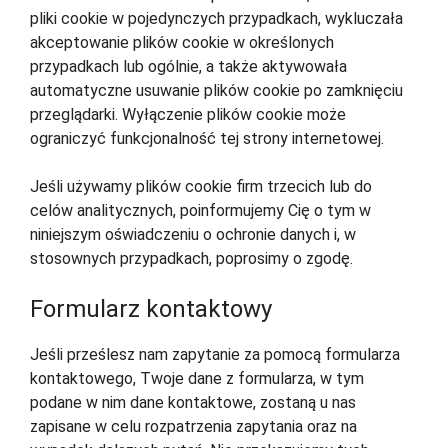
pliki cookie w pojedynczych przypadkach, wykluczała
akceptowanie plików cookie w określonych
przypadkach lub ogólnie, a także aktywowała
automatyczne usuwanie plików cookie po zamknięciu
przeglądarki. Wyłączenie plików cookie może
ograniczyć funkcjonalność tej strony internetowej.
Jeśli używamy plików cookie firm trzecich lub do
celów analitycznych, poinformujemy Cię o tym w
niniejszym oświadczeniu o ochronie danych i, w
stosownych przypadkach, poprosimy o zgodę.
Formularz kontaktowy
Jeśli prześlesz nam zapytanie za pomocą formularza
kontaktowego, Twoje dane z formularza, w tym
podane w nim dane kontaktowe, zostaną u nas
zapisane w celu rozpatrzenia zapytania oraz na