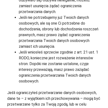
odbywało się/odbywa nielegalnie, możesz
zamiast usunięcia żądać ograniczenia
przetwarzania danych.
Jeśli nie potrzebujemy już Twoich danych
osobowych, ale są one Ci potrzebne do
dochodzenia, obrony lub dochodzenia roszczeń
prawnych, masz prawo żądać ograniczenia
przetwarzania Twoich danych osobowych
zamiast ich usunięcia.
Jeśli wniosłeś sprzeciw zgodnie z art. 21 ust. 1
RODO, konieczne jest rozważenie interesów
stron. Dopóki nie zostanie ustalone, czyje
interesy przeważają, masz prawo zażądać
ograniczenia przetwarzania Twoich danych
osobowych.
Jeśli ograniczyłeś przetwarzanie danych osobowych,
dane te – z wyjątkiem ich przechowywania – mogą być
przetwarzane tylko za Twoją zgodą, lub w celu