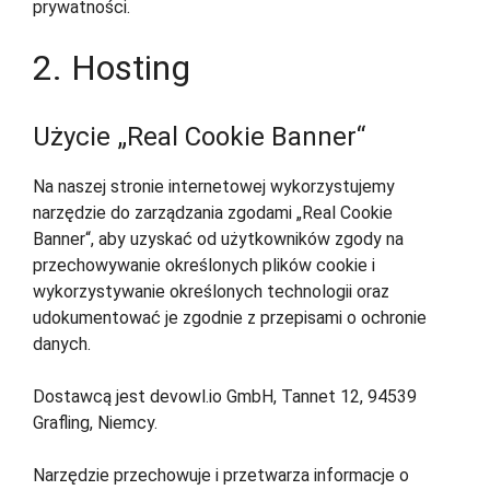
prywatności.
2. Hosting
Użycie „Real Cookie Banner“
Na naszej stronie internetowej wykorzystujemy
narzędzie do zarządzania zgodami „Real Cookie
Banner“, aby uzyskać od użytkowników zgody na
przechowywanie określonych plików cookie i
wykorzystywanie określonych technologii oraz
udokumentować je zgodnie z przepisami o ochronie
danych.
Dostawcą jest devowl.io GmbH, Tannet 12, 94539
Grafling, Niemcy.
Narzędzie przechowuje i przetwarza informacje o