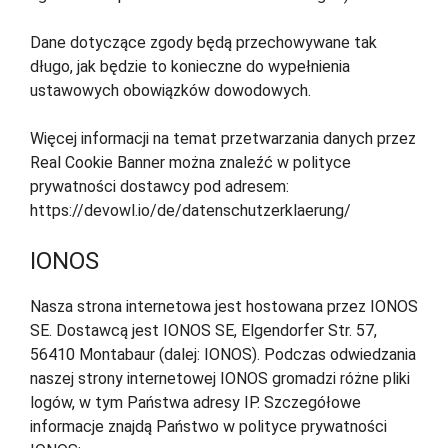
Dane dotyczące zgody będą przechowywane tak
długo, jak będzie to konieczne do wypełnienia
ustawowych obowiązków dowodowych.
Więcej informacji na temat przetwarzania danych przez
Real Cookie Banner można znaleźć w polityce
prywatności dostawcy pod adresem:
https://devowl.io/de/datenschutzerklaerung/
IONOS
Nasza strona internetowa jest hostowana przez IONOS
SE. Dostawcą jest IONOS SE, Elgendorfer Str. 57,
56410 Montabaur (dalej: IONOS). Podczas odwiedzania
naszej strony internetowej IONOS gromadzi różne pliki
logów, w tym Państwa adresy IP. Szczegółowe
informacje znajdą Państwo w polityce prywatności