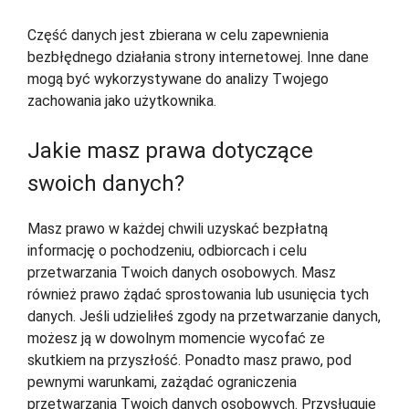
Część danych jest zbierana w celu zapewnienia
bezbłędnego działania strony internetowej. Inne dane
mogą być wykorzystywane do analizy Twojego
zachowania jako użytkownika.
Jakie masz prawa dotyczące
swoich danych?
Masz prawo w każdej chwili uzyskać bezpłatną
informację o pochodzeniu, odbiorcach i celu
przetwarzania Twoich danych osobowych. Masz
również prawo żądać sprostowania lub usunięcia tych
danych. Jeśli udzieliłeś zgody na przetwarzanie danych,
możesz ją w dowolnym momencie wycofać ze
skutkiem na przyszłość. Ponadto masz prawo, pod
pewnymi warunkami, zażądać ograniczenia
przetwarzania Twoich danych osobowych. Przysługuje