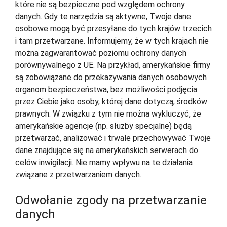
które nie są bezpieczne pod względem ochrony
danych. Gdy te narzędzia są aktywne, Twoje dane
osobowe mogą być przesyłane do tych krajów trzecich
i tam przetwarzane. Informujemy, że w tych krajach nie
można zagwarantować poziomu ochrony danych
porównywalnego z UE. Na przykład, amerykańskie firmy
są zobowiązane do przekazywania danych osobowych
organom bezpieczeństwa, bez możliwości podjęcia
przez Ciebie jako osoby, której dane dotyczą, środków
prawnych. W związku z tym nie można wykluczyć, że
amerykańskie agencje (np. służby specjalne) będą
przetwarzać, analizować i trwale przechowywać Twoje
dane znajdujące się na amerykańskich serwerach do
celów inwigilacji. Nie mamy wpływu na te działania
związane z przetwarzaniem danych.
Odwołanie zgody na przetwarzanie
danych