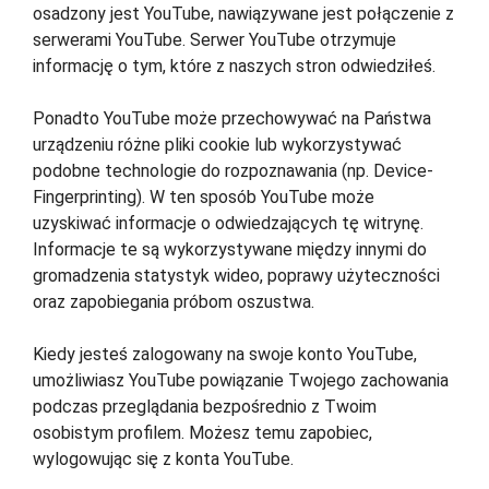
osadzony jest YouTube, nawiązywane jest połączenie z
serwerami YouTube. Serwer YouTube otrzymuje
informację o tym, które z naszych stron odwiedziłeś.
Ponadto YouTube może przechowywać na Państwa
urządzeniu różne pliki cookie lub wykorzystywać
podobne technologie do rozpoznawania (np. Device-
Fingerprinting). W ten sposób YouTube może
uzyskiwać informacje o odwiedzających tę witrynę.
Informacje te są wykorzystywane między innymi do
gromadzenia statystyk wideo, poprawy użyteczności
oraz zapobiegania próbom oszustwa.
Kiedy jesteś zalogowany na swoje konto YouTube,
umożliwiasz YouTube powiązanie Twojego zachowania
podczas przeglądania bezpośrednio z Twoim
osobistym profilem. Możesz temu zapobiec,
wylogowując się z konta YouTube.