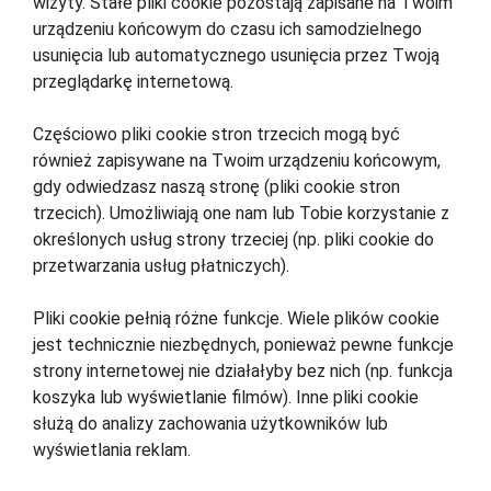
wizyty. Stałe pliki cookie pozostają zapisane na Twoim
urządzeniu końcowym do czasu ich samodzielnego
usunięcia lub automatycznego usunięcia przez Twoją
przeglądarkę internetową.
Częściowo pliki cookie stron trzecich mogą być
również zapisywane na Twoim urządzeniu końcowym,
gdy odwiedzasz naszą stronę (pliki cookie stron
trzecich). Umożliwiają one nam lub Tobie korzystanie z
określonych usług strony trzeciej (np. pliki cookie do
przetwarzania usług płatniczych).
Pliki cookie pełnią różne funkcje. Wiele plików cookie
jest technicznie niezbędnych, ponieważ pewne funkcje
strony internetowej nie działałyby bez nich (np. funkcja
koszyka lub wyświetlanie filmów). Inne pliki cookie
służą do analizy zachowania użytkowników lub
wyświetlania reklam.