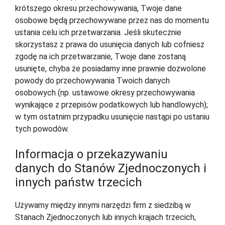
krótszego okresu przechowywania, Twoje dane
osobowe będą przechowywane przez nas do momentu
ustania celu ich przetwarzania. Jeśli skutecznie
skorzystasz z prawa do usunięcia danych lub cofniesz
zgodę na ich przetwarzanie, Twoje dane zostaną
usunięte, chyba że posiadamy inne prawnie dozwolone
powody do przechowywania Twoich danych
osobowych (np. ustawowe okresy przechowywania
wynikające z przepisów podatkowych lub handlowych);
w tym ostatnim przypadku usunięcie nastąpi po ustaniu
tych powodów.
Informacja o przekazywaniu
danych do Stanów Zjednoczonych i
innych państw trzecich
Używamy między innymi narzędzi firm z siedzibą w
Stanach Zjednoczonych lub innych krajach trzecich,