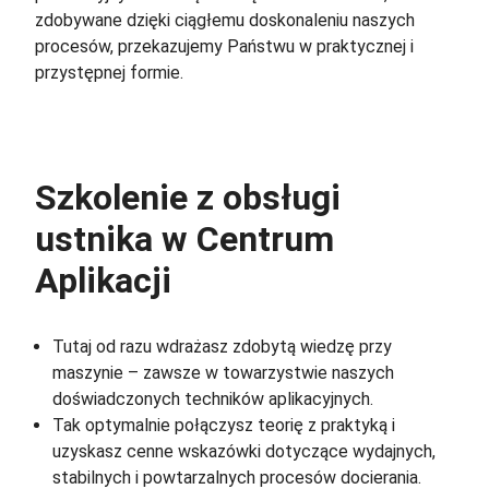
zdobywane dzięki ciągłemu doskonaleniu naszych
procesów, przekazujemy Państwu w praktycznej i
przystępnej formie.
Szkolenie z obsługi
ustnika w Centrum
Aplikacji
Tutaj od razu wdrażasz zdobytą wiedzę przy
maszynie – zawsze w towarzystwie naszych
doświadczonych techników aplikacyjnych.
Tak optymalnie połączysz teorię z praktyką i
uzyskasz cenne wskazówki dotyczące wydajnych,
stabilnych i powtarzalnych procesów docierania.