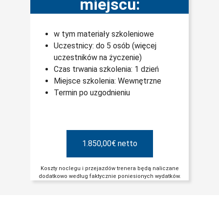
miejscu:
w tym materiały szkoleniowe
Uczestnicy: do 5 osób (więcej
uczestników na życzenie)
Czas trwania szkolenia: 1 dzień
Miejsce szkolenia: Wewnętrzne
Termin po uzgodnieniu
1.850,00€ netto
Koszty noclegu i przejazdów trenera będą naliczane
dodatkowo według faktycznie poniesionych wydatków.