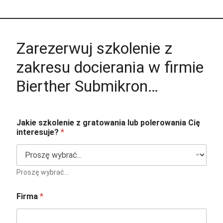
Zarezerwuj szkolenie z
zakresu docierania w firmie
Bierther Submikron…
Jakie szkolenie z gratowania lub polerowania Cię
interesuje?
*
Proszę wybrać...
Firma
*