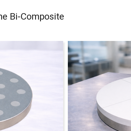
rne Bi-Composite