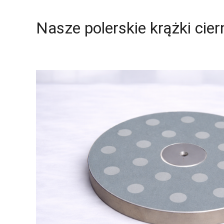
Nasze polerskie krążki cie