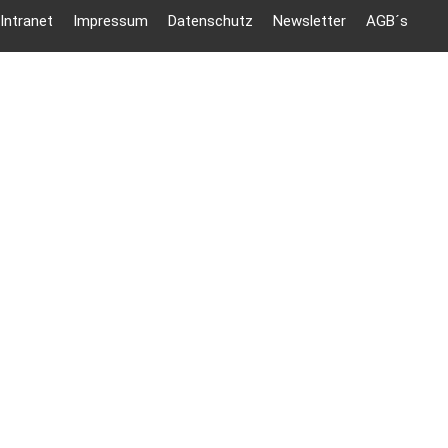
Intranet
Impressum
Datenschutz
Newsletter
AGB´s