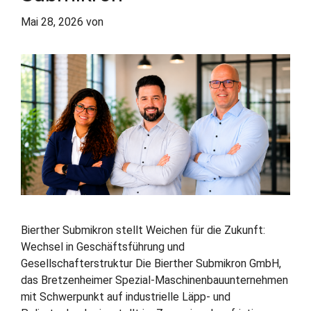
Mai 28, 2026
von
Eva Hessel
Bierther Submikron stellt Weichen für die Zukunft:
Wechsel in Geschäftsführung und
Gesellschafterstruktur Die Bierther Submikron GmbH,
das Bretzenheimer Spezial-Maschinenbauunternehmen
mit Schwerpunkt auf industrielle Läpp- und